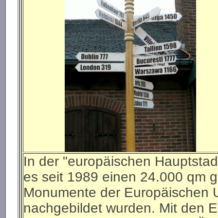
In der "europäischen Hauptstad
es seit 1989 einen 24.000 qm 
Monumente der Europäischen U
nachgebildet wurden. Mit den 