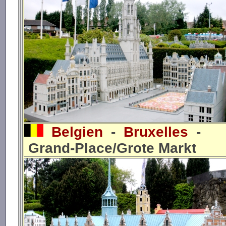
Belgien
-
Bruxelles
-
Grand-Place/Grote Markt