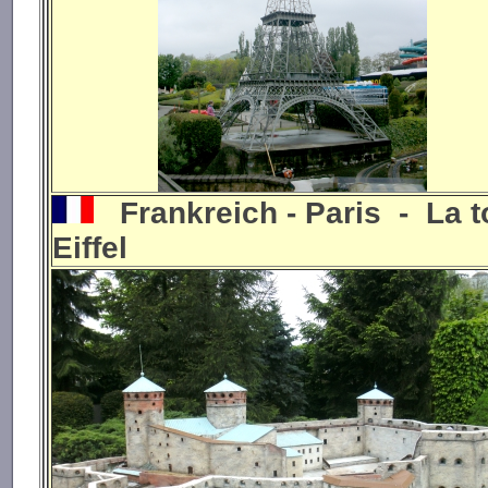
Frankreich - Paris - La t
Eiffel