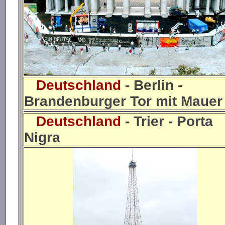
Deutschland
- Berlin -
Brandenburger Tor mit Mauer
Deutschland
- Trier - Porta
Nigra