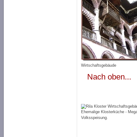
Wirtschaftsgebäude
Nach oben...
Ehemalige Klosterküche - Mega
Volksspeisung.