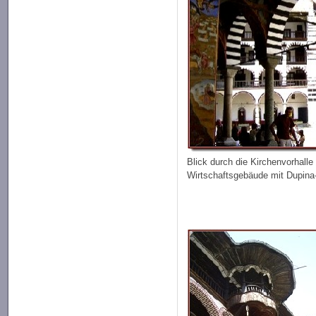
Blick durch die Kirchenvorhalle
Wirtschaftsgebäude mit Dupina-