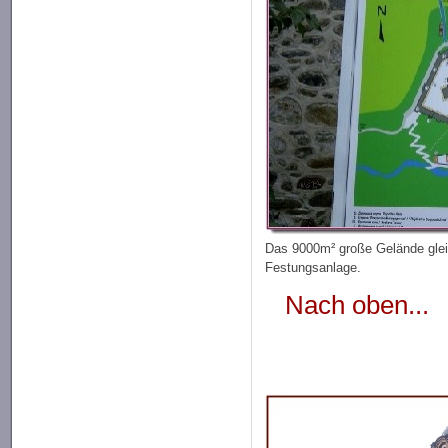
Das 9000m² große Gelände glei
Festungsanlage.
Nach oben...