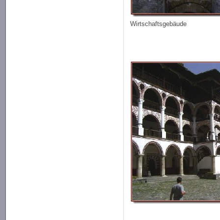
Wirtschaftsgebäude