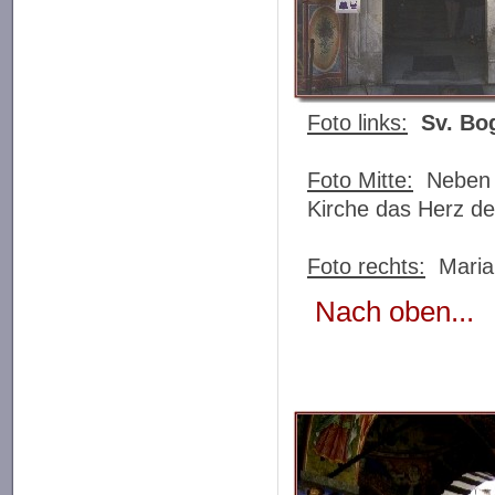
Foto links:
Sv. Bo
Foto Mitte:
Neben d
Kirche das Herz de
Foto rechts:
Maria 
Nach oben...