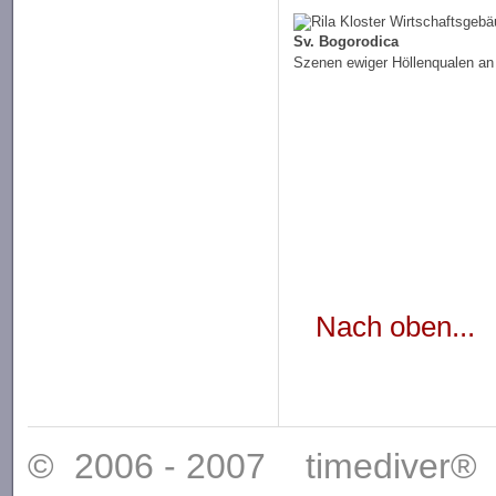
Sv. Bogorodica
Szenen ewiger Höllenqualen an 
Nach oben...
© 2006 - 2007 timediver®