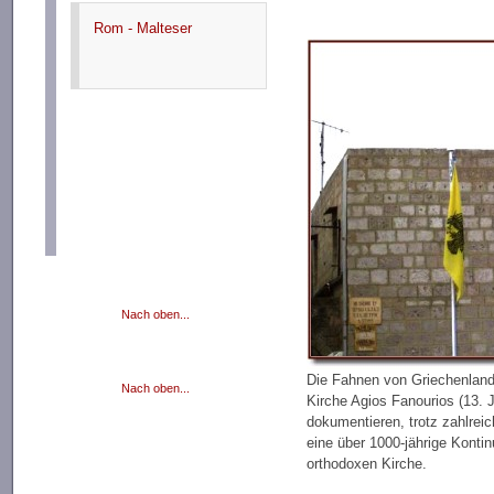
Rom - Malteser
Nach oben...
Die Fahnen von Griechenlan
Nach oben...
Kirche Agios Fanourios (13. 
dokumentieren, trotz zahlrei
eine über 1000-jährige Kontinu
orthodoxen Kirche.