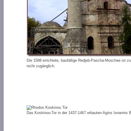
Die 1588 errichtete, baufällige Redjeb-Pascha-Moschee ist zu
nicht zugänglich.
Das Koskinou-Tor in der 1437-1467 erbauten Agios Ionannis B