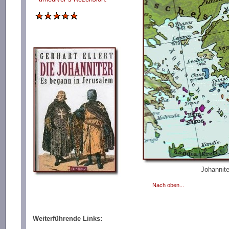
Johannite
Nach oben...
Weiterführende Links: