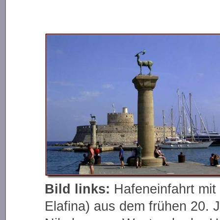
Bild links:
Hafeneinfahrt mit
Elafina) aus dem frühen 20. 