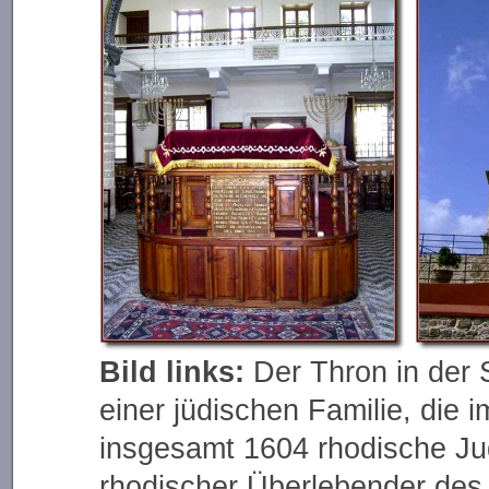
Bild links:
Der Thron in der 
einer jüdischen Familie, die 
insgesamt 1604 rhodische Ju
rhodischer Überlebender des 