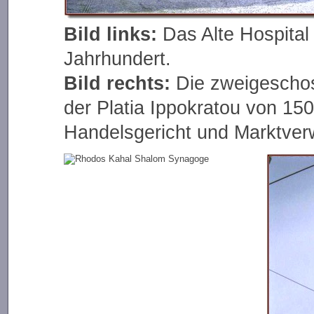
Bild links:
Das Alte Hospital
Jahrhundert.
Bild rechts:
Die zweigeschoss
der Platia Ippokratou von 15
Handelsgericht und Marktver