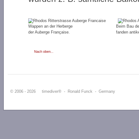
Wappen an der Herberge
Beim Bau de
der Auberge Française.
fanden antik
Nach oben...
© 2006 - 2026 timediver® - Ronald Funck - Germany