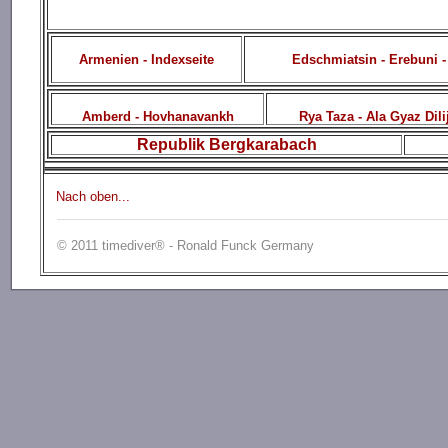
Armenien - Indexseite
Edschmiatsin - Erebuni -
Amberd - Hovhanavankh
Rya Taza - Ala Gyaz Dili
Republik Bergkarabach
Nach oben...
© 2011 timediver® - Ronald Funck Germany