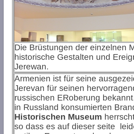
Die Brüstungen der einzelnen 
historische Gestalten und Erei
Jerewan.
Armenien ist für seine ausgeze
Jerevan für seinen hervorrage
russischen ERoberung bekannt.
in Russland konsumierten Bra
Historischen Museum
herrscht
so dass es auf dieser seite lei