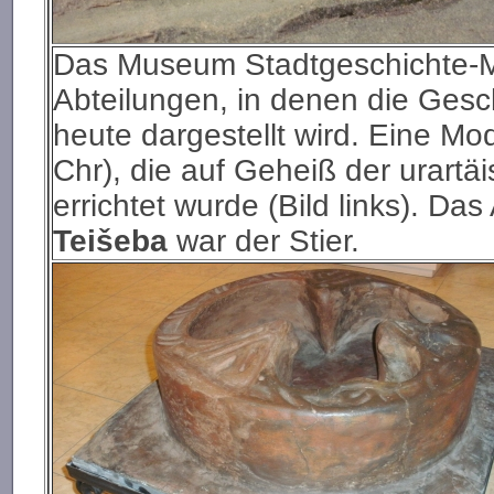
Das Museum Stadtgeschichte-Mu
Abteilungen, in denen die Gesc
heute dargestellt wird. Eine Mo
Chr), die auf Geheiß der urartäi
errichtet wurde (Bild links). Das
Teišeba
war der Stier.