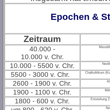
Epochen & St
Zeitraum
40.000 -
Mesolit
10.000 v. Chr.
10.000 - 5500 v. Chr.
Neoli
5500 - 3000 v. Chr.
Chalkolitikum (Ku
2600 - 1900 v. Chr.
Al
1900 - 1100 v. Chr.
Mit
1800 - 600 v. Chr.
Entstehung Z
um 800 - 620 v. Chr.
Ne