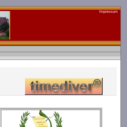
Impressum