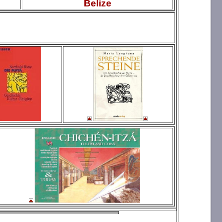
Belize