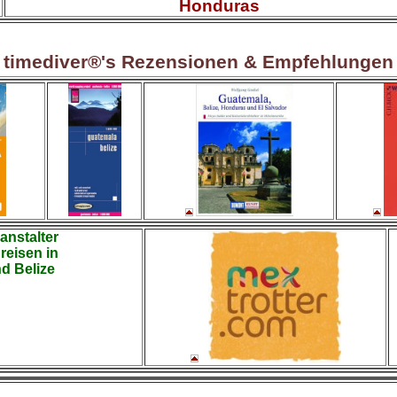
Honduras
timediver®'s Rezensionen & Empfehlungen
anstalter
reisen in
d Belize