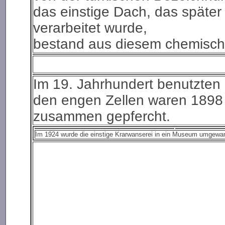
das einstige Dach, das später
verarbeitet wurde,
bestand aus diesem chemisch
Im 19. Jahrhundert benutzten
den engen Zellen waren 1898
zusammen gepfercht.
Im 1924 wurde die einstige Krarwanserei in ein Museum umgewa