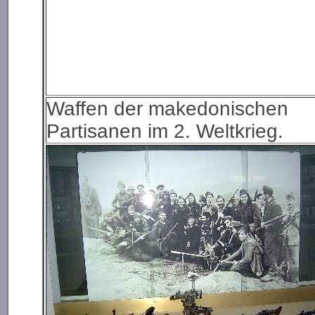
Waffen der makedonischen
Partisanen im 2. Weltkrieg.