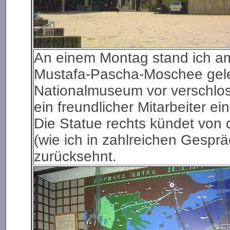
An einem Montag stand ich am
Mustafa-Pascha-Moschee ge
Nationalmuseum vor verschlos
ein freundlicher Mitarbeiter e
Die Statue rechts kündet von d
(wie ich in zahlreichen Gesprä
zurücksehnt.