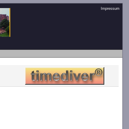
Impressum