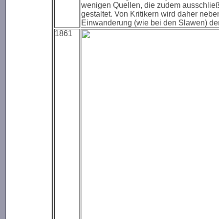
wenigen Quellen, die zudem ausschließl
gestaltet. Von Kritikern wird daher nebe
Einwanderung (wie bei den Slawen) de
1861