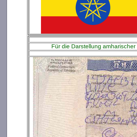
Für die Darstellung amharischer 