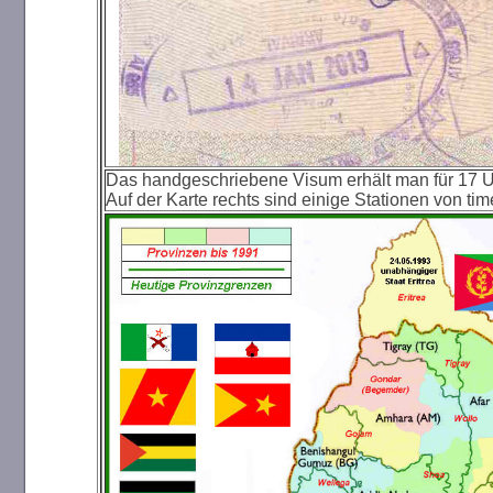
Das handgeschriebene Visum erhält man für 17 US
Auf der Karte rechts sind einige Stationen von ti