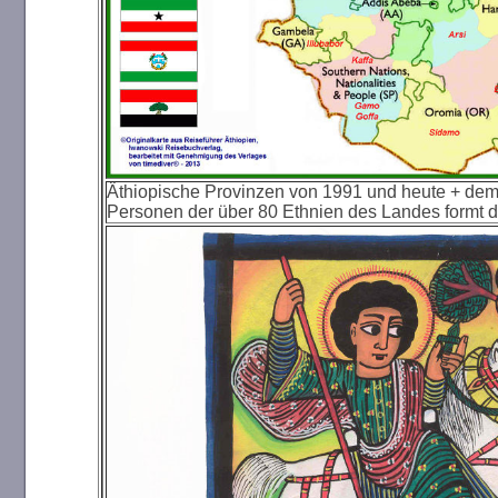
Äthiopische Provinzen von 1991 und heute + dem 
Personen der über 80 Ethnien des Landes formt 