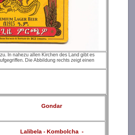
u. In nahezu allen Kirchen des Land gibt es
gegriffen. Die Abbildung rechts zeigt einen
Gondar
Lalibela - Kombolcha -