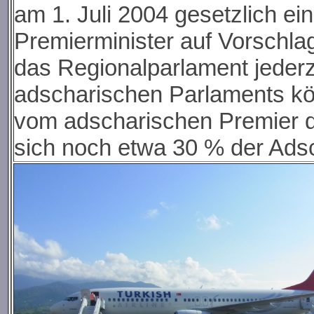
am 1. Juli 2004 gesetzlich e
Premierminister auf Vorschla
das Regionalparlament jederz
adscharischen Parlaments kön
vom adscharischen Premier d
sich noch etwa 30 % der Ads