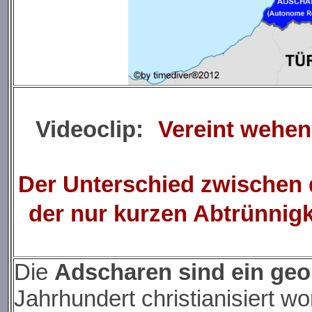
Videoclip:
Vereint wehen
Der Unterschied zwischen 
der nur kurzen Abtrünnig
Die
Adscharen sind ein ge
Jahrhundert christianisiert w