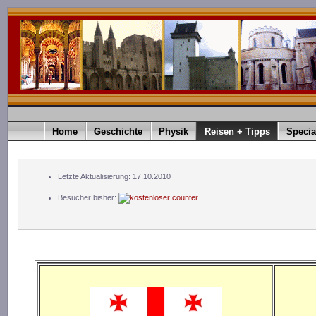
Home
Geschichte
Physik
Reisen + Tipps
Specia
Letzte Aktualisierung: 17.10.2010
Besucher bisher: