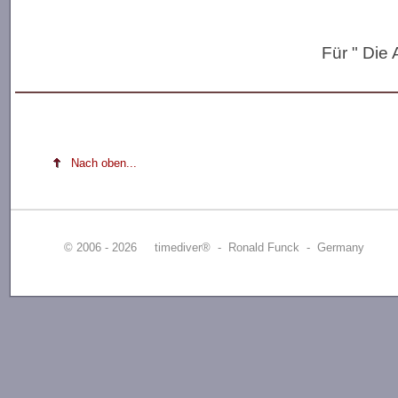
Für " Die
Nach oben...
© 2006 - 2026 timediver® - Ronald Funck - Germany