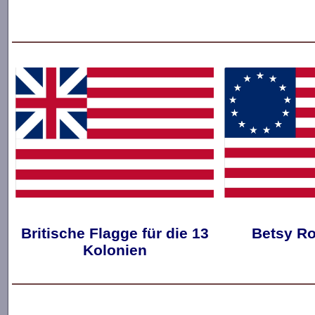
Britische Flagge für die 13
Betsy Ro
Kolonien