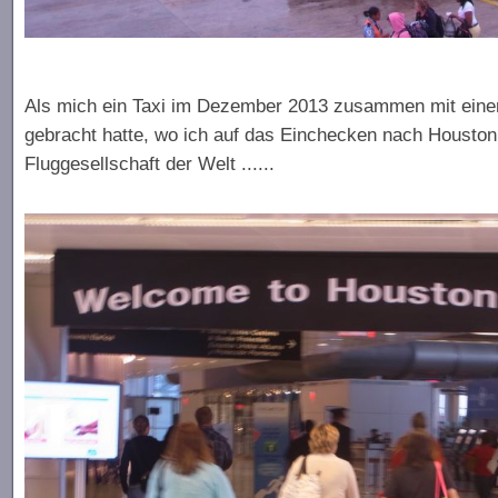
Als mich ein Taxi im Dezember 2013 zusammen mit einem
gebracht hatte, wo ich auf das Einchecken nach Houston 
Fluggesellschaft der Welt ......