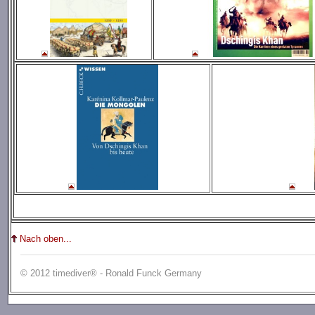
Nach oben...
© 2012 timediver® - Ronald Funck Germany