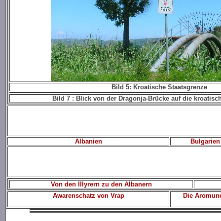
Bild 5: Kroatische Staatsgrenze
Bild 7 : Blick von der Dragonja-Brücke auf die kroatisc
Albanien
Bulgarien
Von den Illyrern zu den Albanern
Awarenschatz von Vrap
Die Aromun