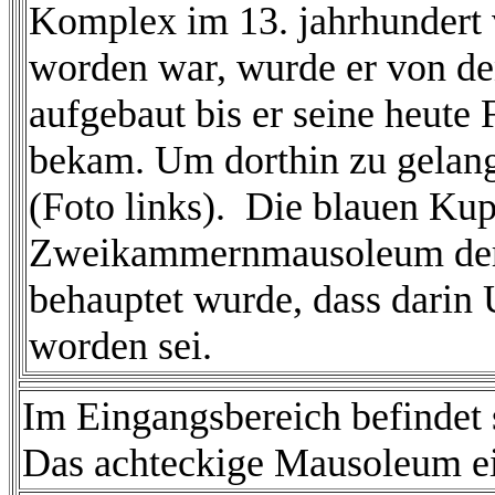
Komplex im 13. jahrhundert 
worden war, wurde er von de
aufgebaut bis er seine heute
bekam. Um dorthin zu gelang
(Foto links). Die blauen Ku
Zweikammernmausoleum der 
behauptet wurde, dass darin
worden sei.
Im Eingangsbereich befindet 
Das achteckige Mausoleum ei