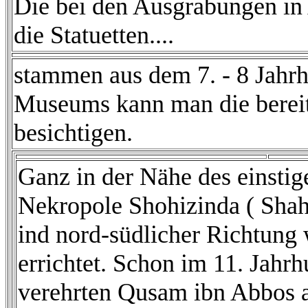
Die bei den Ausgrabungen in
die Statuetten....
stammen aus dem 7. - 8 Jahrh
Museums kann man die berei
besichtigen.
Ganz in der Nähe des einstig
Nekropole Shohizinda ( Shah
ind nord-südlicher Richtun
errichtet. Schon im 11. Jahr
verehrten Qusam ibn Abbos a