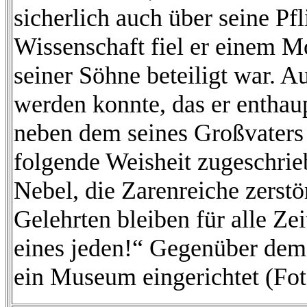
sicherlich auch über seine Pfl
Wissenschaft fiel er einem 
seiner Söhne beteiligt war.
Au
werden konnte, das er enthau
neben dem seines Großvater
folgende Weisheit zugeschri
Nebel, die Zarenreiche zerstö
Gelehrten bleiben für alle Zei
eines jeden!“ Gegenüber dem
ein Museum eingerichtet (Fot