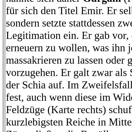
für sich den Titel Emir. Er s
sondern setzte stattdessen zw
Legitimation ein. Er gab vor,
erneuern zu wollen, was ihn 
massakrieren zu lassen oder 
vorzugehen. Er galt zwar als 
der Schia auf. Im Zweifelsfal
fest, auch wenn diese im Wid
Feldzüge (Karte rechts) schuf
kurzlebigsten Reiche in Mitte