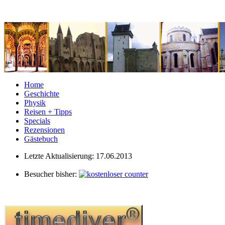
Home
Geschichte
Physik
Reisen + Tipps
Specials
Rezensionen
Gästebuch
Letzte Aktualisierung: 17.06.2013
Besucher bisher: