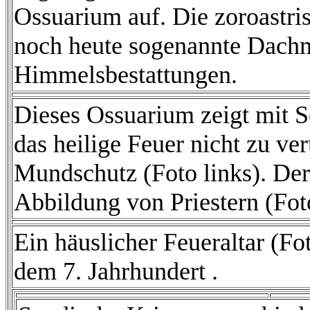
Ossuarium auf. Die zoroastri
noch heute sogenannte Dachm
Himmelsbestattungen.
Dieses Ossuarium zeigt mit 
das heilige Feuer nicht zu ve
Mundschutz (Foto links). Der
Abbildung von Priestern (Foto
Ein häuslicher Feueraltar (Fo
dem 7. Jahrhundert .