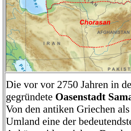
Die vor vor 2750 Jahren in d
gegründete
Oasenstadt Sam
Von den antiken Griechen als 
Umland eine der bedeutendste