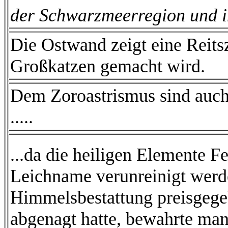
der Schwarzmeerregion und i
Die Ostwand zeigt eine Reitsz
Großkatzen gemacht wird.
Dem Zoroastrismus sind auch
.....
...da die heiligen Elemente F
Leichname verunreinigt werde
Himmelsbestattung preisgeg
abgenagt hatte, bewahrte man