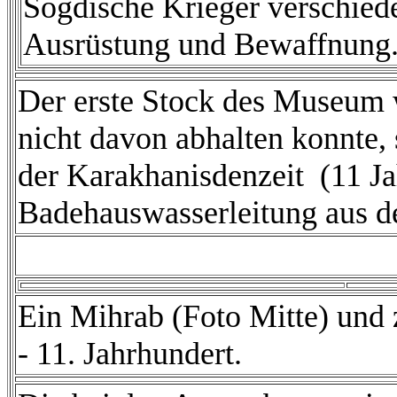
Sogdische Krieger verschied
Ausrüstung und Bewaffnung
Der erste Stock des Museum 
nicht davon abhalten konnte,
der Karakhanisdenzeit (11 Ja
Badehauswasserleitung aus de
Ein Mihrab (Foto Mitte) und 
- 11. Jahrhundert.