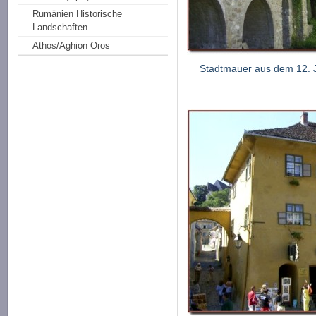
Rumänien Historische
Landschaften
Athos/Aghion Oros
Stadtmauer aus dem 12. 