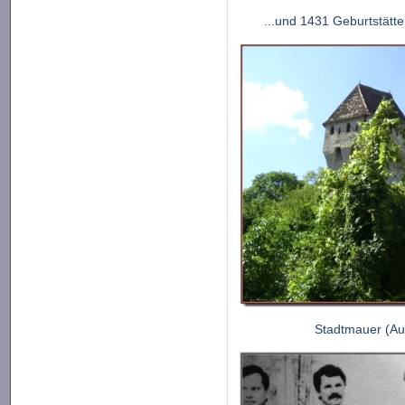
...und 1431 Geburtstätte
Stadtmauer (Au