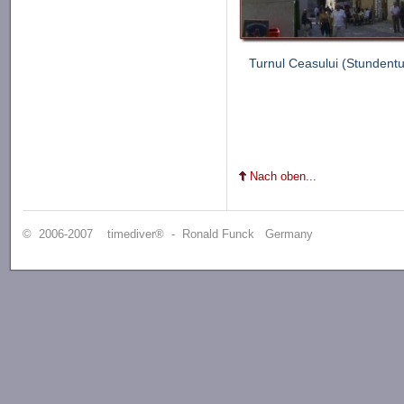
Turnul Ceasului (Stundent
Nach oben...
© 2006-2007 timediver® - Ronald Funck Germany