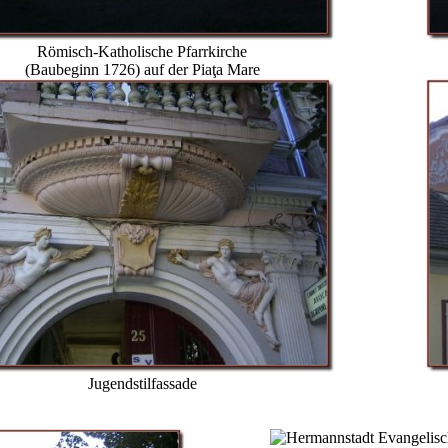
Römisch-Katholische Pfarrkirche
(Baubeginn 1726) auf der Piaţa Mare
Jugendstilfassade