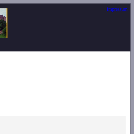
Impressum