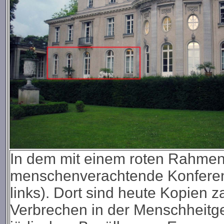
In dem mit einem roten Rahme
menschenverachtende Konferenz
links). Dort sind heute Kopien z
Verbrechen in der Menschheitge