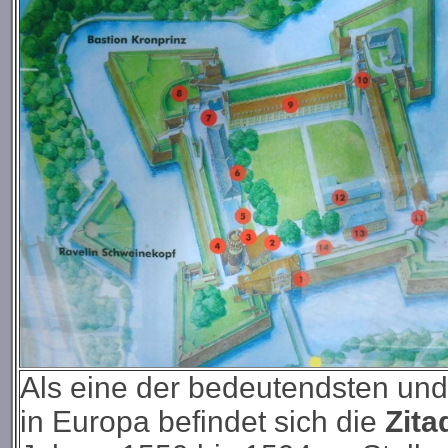
Als eine der bedeutendsten un
in Europa befindet sich die
Zita