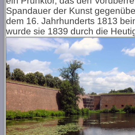
ein Prunktor, das den Vorüberre
Spandauer der Kunst gegenübe
dem 16. Jahrhunderts 1813 bei
wurde sie 1839 durch die Heutig