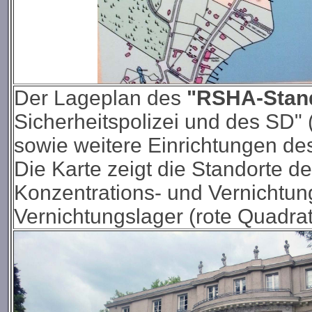
Der Lageplan des
"RSHA-Stan
Sicherheitspolizei und des SD" (
sowie weitere Einrichtungen d
Die Karte zeigt die Standorte d
Konzentrations- und Vernichtun
Vernichtungslager
(rote Quadrat