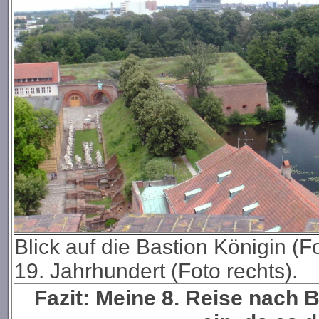
Blick auf die Bastion Königin (
19. Jahrhundert
(Foto rechts).
Fazit: Meine 8. Reise nach B