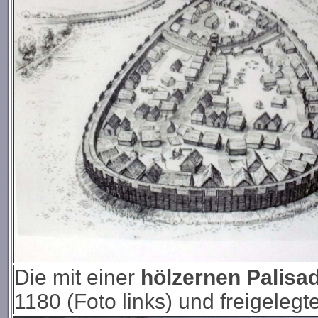
Die mit einer
hölzernen Palisa
1180 (Foto links) und freigeleg