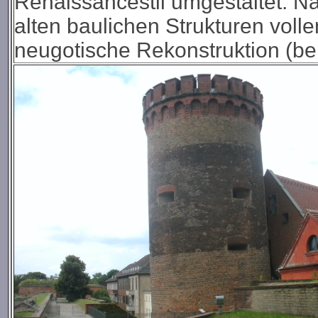
Renaissancestil umgestaltet. 
alten baulichen Strukturen volle
neugotische Rekonstruktion (be