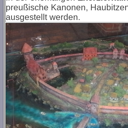
preußische Kanonen, Haubitzen
ausgestellt werden.