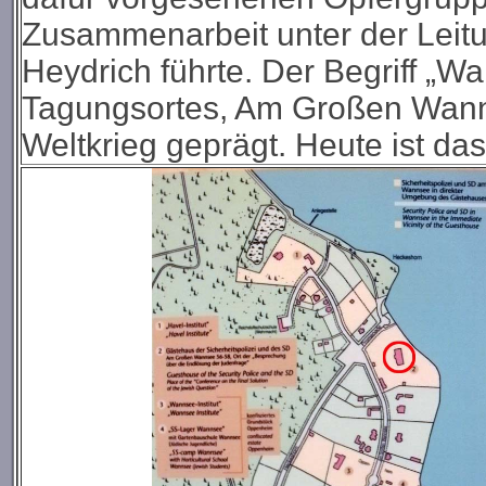
Zusammenarbeit unter der Leit
Heydrich führte. Der Begriff „
Tagungsortes, Am Großen Wann
Weltkrieg geprägt. Heute ist d