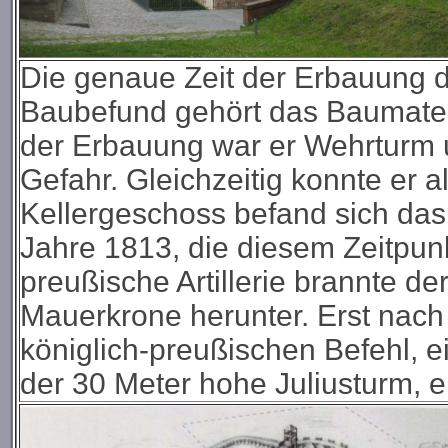
Die genaue Zeit der Erbauung 
Baubefund gehört das Baumateri
der Erbauung war er Wehrturm u
Gefahr. Gleichzeitig konnte er 
Kellergeschoss befand sich das 
Jahre 1813, die diesem Zeitpun
preußische Artillerie brannte d
Mauerkrone herunter. Erst nach 
königlich-preußischen Befehl, 
der 30 Meter hohe Juliusturm,