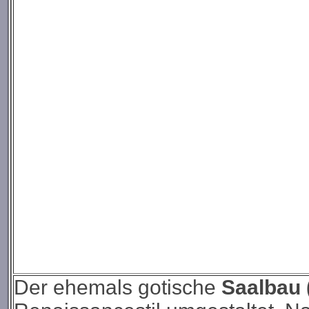
Der ehemals gotische
Saalbau 