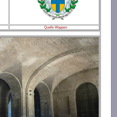
Quelle Wappen