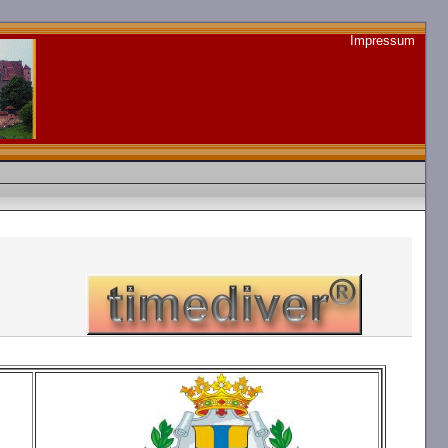
Impressum