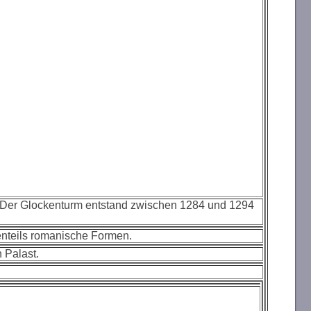
 Der Glockenturm entstand zwischen 1284 und 1294
tenteils romanische Formen.
 Palast.