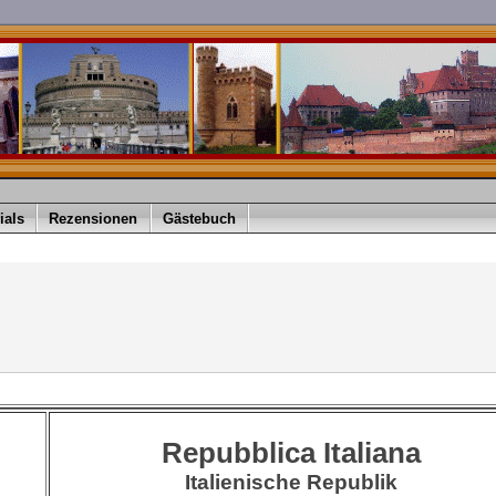
ials
Rezensionen
Gästebuch
Repubblica Italiana
Italienische Republik