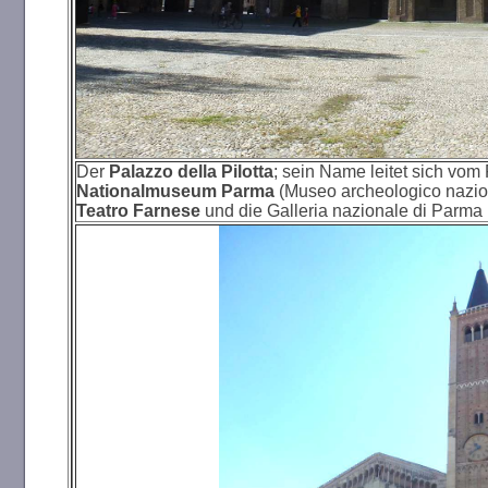
Der
Palazzo della Pilotta
; sein Name leitet sich vom
Nationalmuseum Parma
(Museo archeologico nazion
Teatro Farnese
und die Galleria nazionale di Parma 