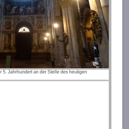
er 5. Jahrhundert an der Stelle des heutigen