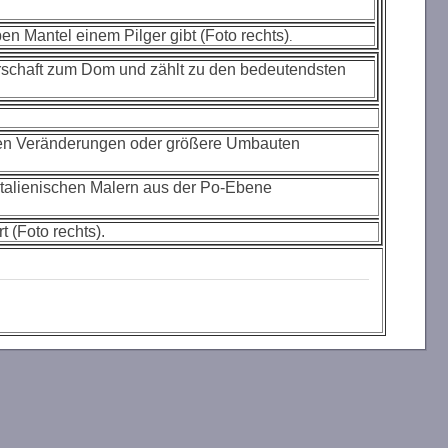
en Mantel einem Pilger gibt (Foto rechts)
.
barschaft zum Dom und zählt zu den bedeutendsten
llen Veränderungen oder größere Umbauten
talienischen Malern aus der Po-Ebene
 (Foto rechts).