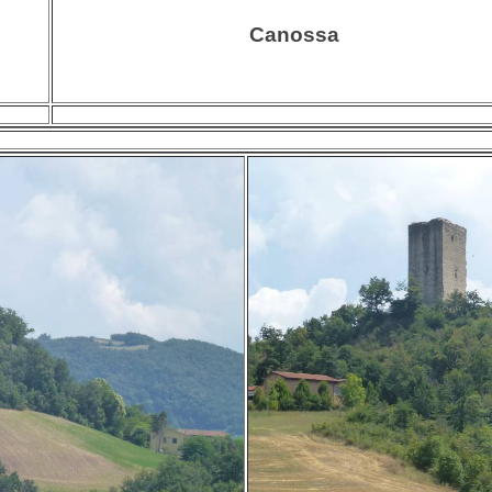
Canossa