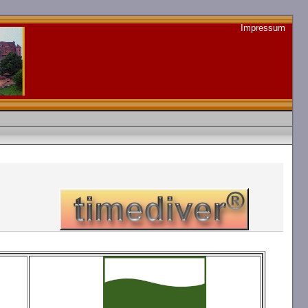
Impressum