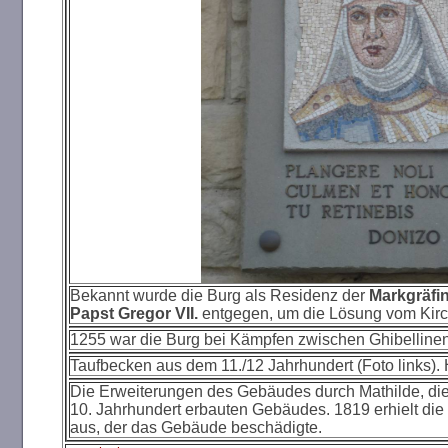
Bekannt wurde die Burg als Residenz der
Markgräfi
Papst Gregor VII.
entgegen, um die Lösung vom Kirc
1255 war die Burg bei Kämpfen zwischen Ghibellinen
Taufbecken aus dem 11./12 Jahrhundert (Foto links). 
Die Erweiterungen des Gebäudes durch Mathilde, die
10. Jahrhundert erbauten Gebäudes. 1819 erhielt die 
aus, der das Gebäude beschädigte.