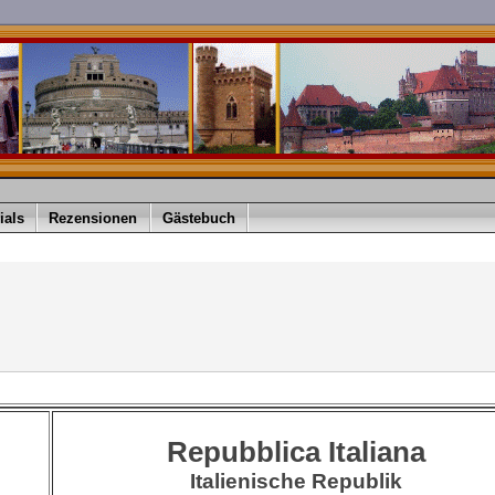
ials
Rezensionen
Gästebuch
Repubblica Italiana
Italienische Republik