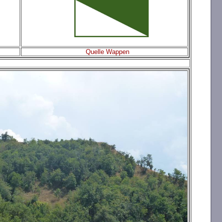
Quelle Wappen