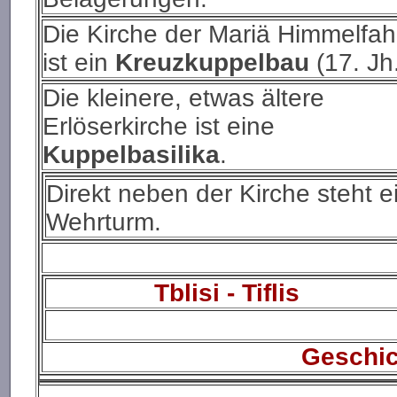
Die Kirche der Mariä Himmelfah
ist ein
Kreuzkuppelbau
(17. Jh
Die kleinere, etwas ältere
Erlöserkirche ist eine
Kuppelbasilika
.
Direkt neben der Kirche steht e
Wehrturm.
Tblisi - Tiflis
Geschic