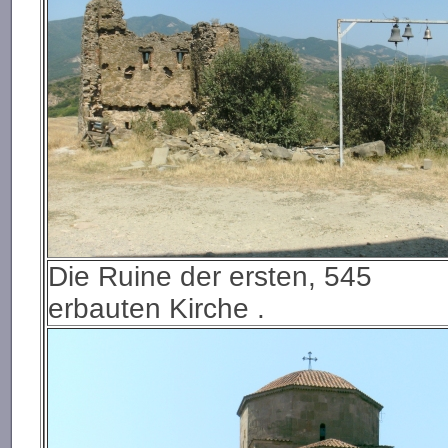
Die Ruine der ersten, 545
erbauten Kirche .