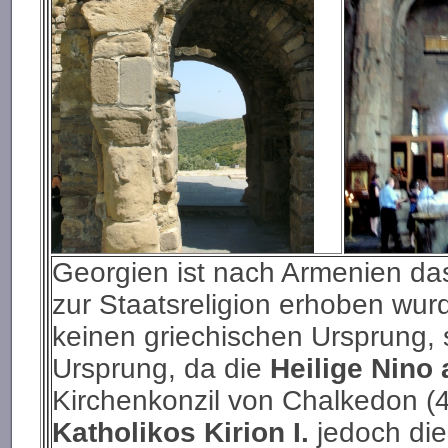
Georgien ist nach Armenien da
zur Staatsreligion erhoben wur
keinen griechischen Ursprung, 
Ursprung, da die
Heilige Nino
Kirchenkonzil von Chalkedon (
Katholikos Kirion I.
jedoch die