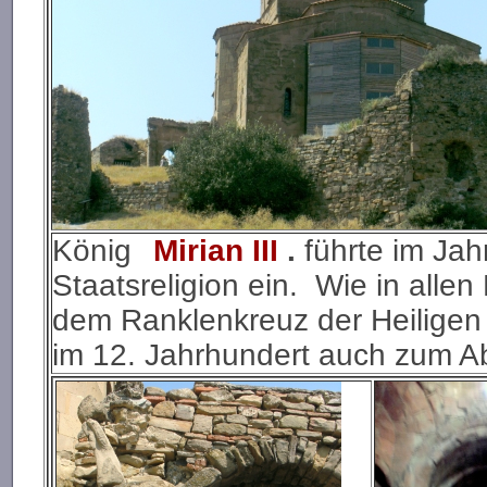
König
Mirian III
.
führte im Jah
Staatsreligion ein. Wie in allen
dem Ranklenkreuz der Heiligen
im 12. Jahrhundert auch zum 