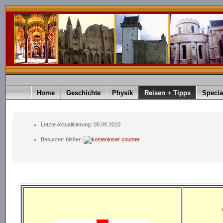
Home
Geschichte
Physik
Reisen + Tipps
Specia
Letzte Aktualisierung: 05.09.2010
Besucher bisher: