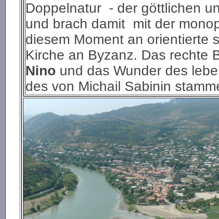
Doppelnatur - der göttlichen u
und brach damit mit der monop
diesem Moment an orientierte s
Kirche an Byzanz. Das rechte 
Nino
und das Wunder des leb
des von Michail Sabinin sta