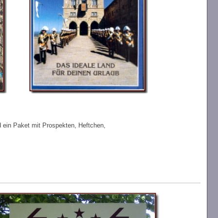
 ein Paket mit Prospekten, Heftchen,