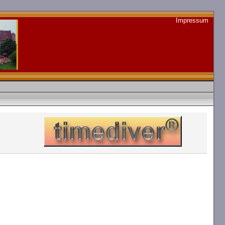
Impressum