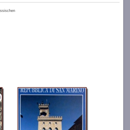
assischen