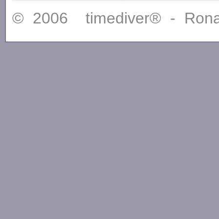
© 2006 timediver® - Ron