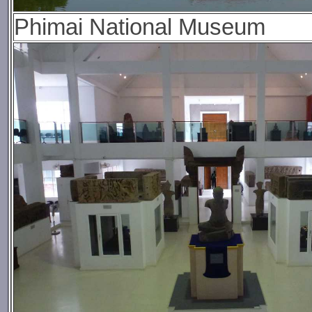
Phimai National Museum