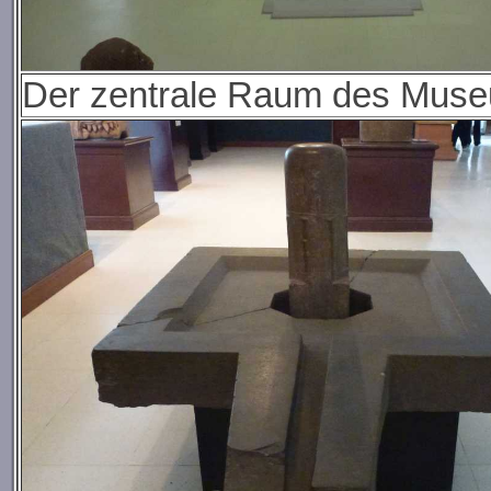
Der zentrale Raum des Mus