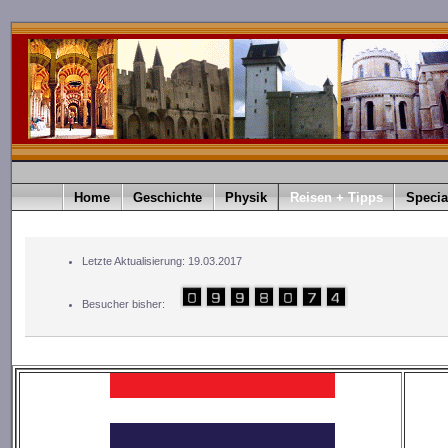
Home
Geschichte
Physik
Reisen + Tipps
Specia
Letzte Aktualisierung: 19.03.2017
Besucher bisher: