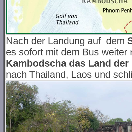
Nach der Landung auf dem
es sofort mit dem Bus weiter
Kambodscha das Land der
nach Thailand, Laos und schl