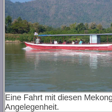
Eine Fahrt mit diesen Mekong-
Angelegenheit.