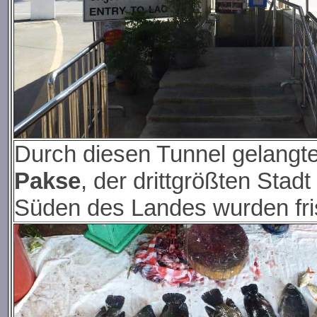
Durch diesen Tunnel gelangte
Pakse
, der drittgrößten Sta
Süden des Landes wurden fris