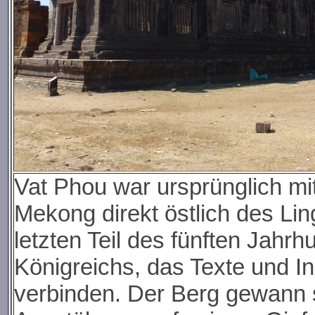
Vat Phou war ursprünglich mi
Mekong direkt östlich des Li
letzten Teil des fünften Jahrh
Königreichs, das Texte und I
verbinden. Der Berg gewann s