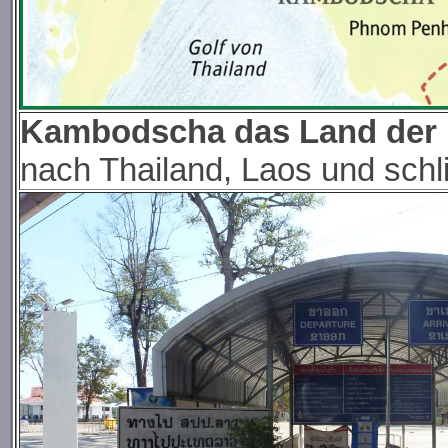
Kambodscha das Land der
nach Thailand, Laos und schl