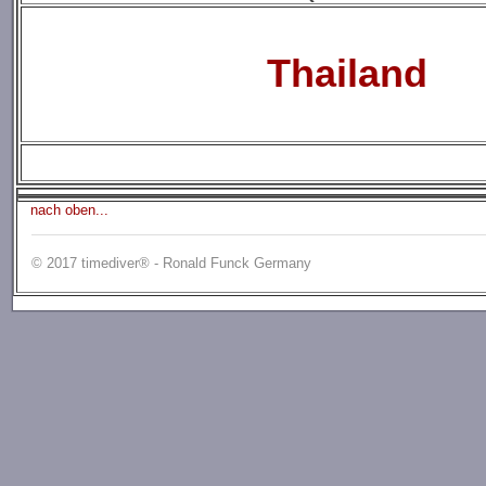
Thailand
nach oben...
© 2017 timediver® - Ronald Funck Germany