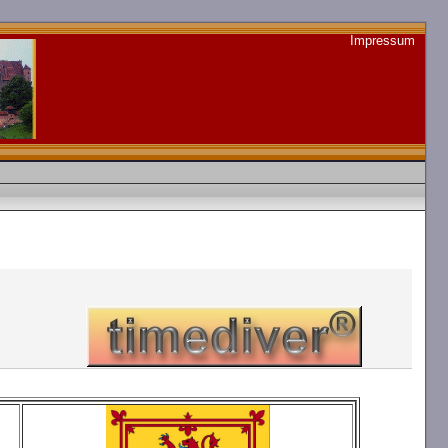
Impressum