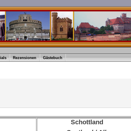
ials
Rezensionen
Gästebuch
Schottland