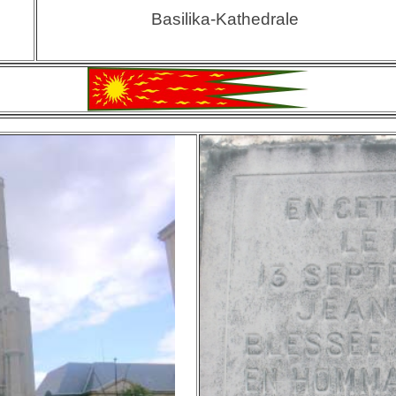
Basilika-Kathedrale