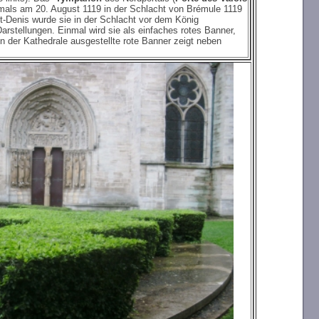
tmals am 20. August 1119 in der Schlacht von Brémule 1119
t-Denis wurde sie in der Schlacht vor dem König
 Darstellungen. Einmal wird sie als einfaches rotes Banner,
 der Kathedrale ausgestellte rote Banner zeigt neben