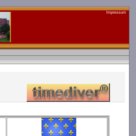
Impressum