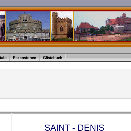
ials
Rezensionen
Gästebuch
SAINT - DENIS