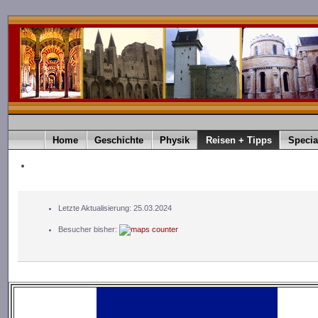
Home
Geschichte
Physik
Reisen + Tipps
Specia
Letzte Aktualisierung: 25.03.2024
Besucher bisher: