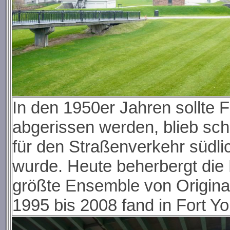
In den 1950er Jahren sollte 
abgerissen werden, blieb schl
für den Straßenverkehr südl
wurde. Heute beherbergt die 
größte Ensemble von Origina
1995 bis 2008 fand in Fort Y