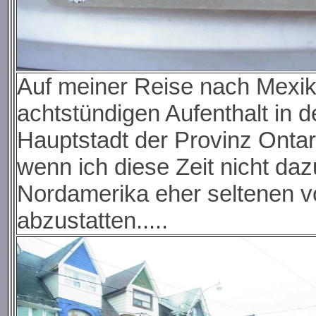
Auf meiner Reise nach Mexi
achtstündigen Aufenthalt in 
Hauptstadt der Provinz Ontar
wenn ich diese Zeit nicht daz
Nordamerika eher seltenen v
abzustatten.....