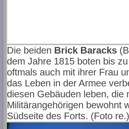
Die beiden
Brick Baracks
(B
dem Jahre 1815 boten bis zu
oftmals auch mit ihrer Frau u
das Leben in der Armee ver
diesen Gebäuden leben, die n
Militärangehörigen bewohnt 
Südseite des Forts. (Foto re.