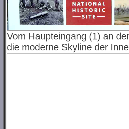
Vom Haupteingang (1) an der 
die moderne Skyline der Inne