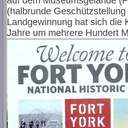
auf dem Museumsgelände (Fot
(halbrunde Geschützstellung 
Landgewinnung hat sich die K
Jahre um mehrere Hundert M