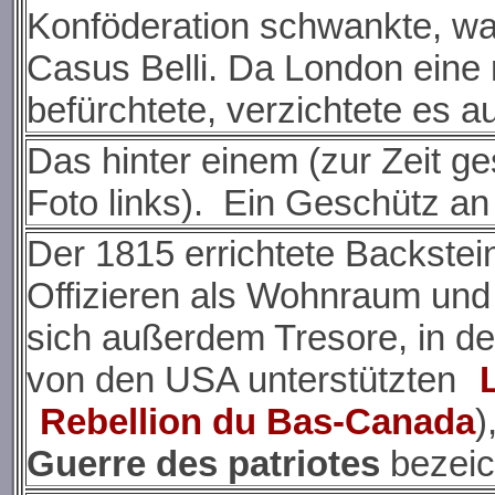
Konföderation schwankte, wa
Casus Belli. Da London eine
befürchtete, verzichtete es 
Das hinter einem (zur Zeit g
Foto links). Ein Geschütz an 
Der 1815 errichtete Backstein
Offizieren als Wohnraum und
sich außerdem Tresore, in de
von den USA unterstützten
Rebellion du Bas-Canada
)
Guerre des patriotes
bezeic