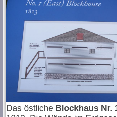
Das östliche
Blockhaus Nr. 