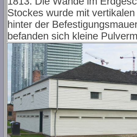
1813. Die Wände im Erdgesc
Stockes wurde mit vertikalen
hinter der Befestigungsmauer 
befanden sich kleine Pulver