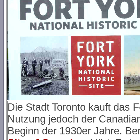
Die Stadt Toronto kauft das F
Nutzung jedoch der Canadia
Beginn der 1930er Jahre. Be