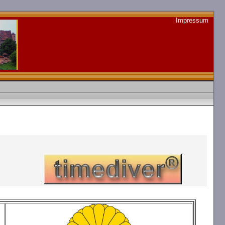
Impressum