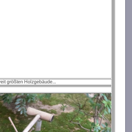
weit größten Holzgebäude...