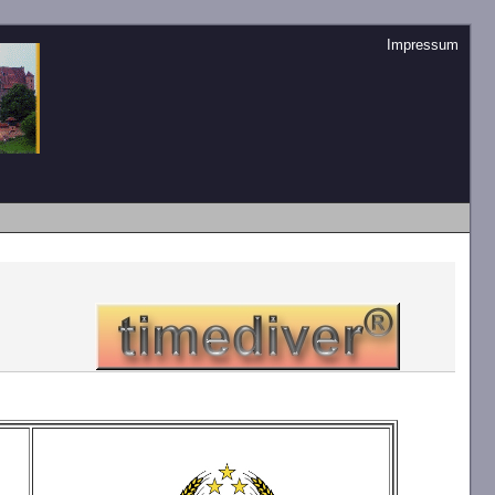
Impressum