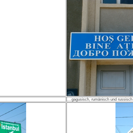
....gagusisch, rumänisch und russisch