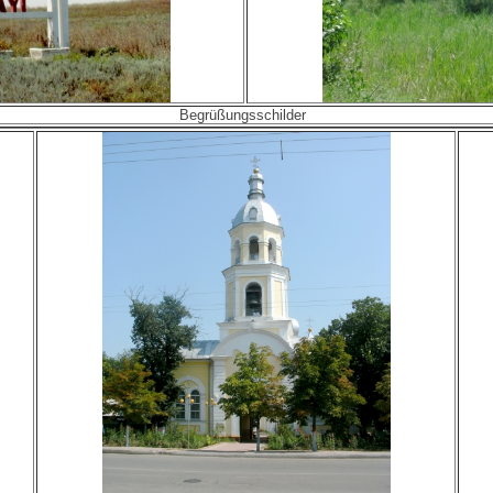
Begrüßungsschilder