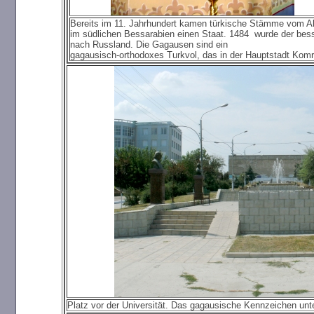
Bereits im 11. Jahrhundert kamen türkische Stämme vom Al
im südlichen Bessarabien einen Staat. 1484 wurde der bes
nach Russland. Die Gagausen sind ein
gagausisch-orthodoxes Turkvol, das in der Hauptstadt Komr
Platz vor der Universität. Das gagausische Kennzeichen unt