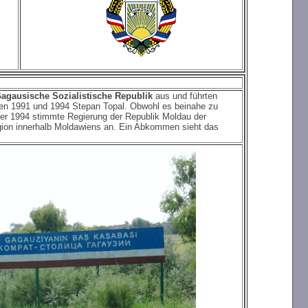
agausische Sozialistische Republik
aus und führten
hen 1991 und 1994 Stepan Topal. Obwohl es beinahe zu
er 1994 stimmte Regierung der Republik Moldau der
ion innerhalb Moldawiens an. Ein Abkommen sieht das