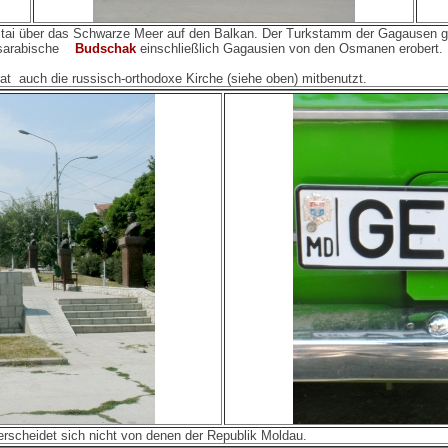
tai über das Schwarze Meer auf den Balkan. Der Turkstamm der Gagausen gr
sarabische
Budschak
einschließlich Gagausien von den Osmanen erobert.
at auch die russisch-orthodoxe Kirche (siehe oben) mitbenutzt.
erscheidet sich nicht von denen der Republik Moldau.