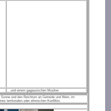
....und einem gagausischen Musiker
e Sonne und den Reichtum an Getreide und Wein, im
s territorialen oder ethnischen Konflikts.