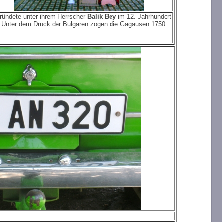
ündete unter ihrem Herrscher
Balik Bey
im 12. Jahrhundert
 Unter dem Druck der Bulgaren zogen die Gagausen 1750