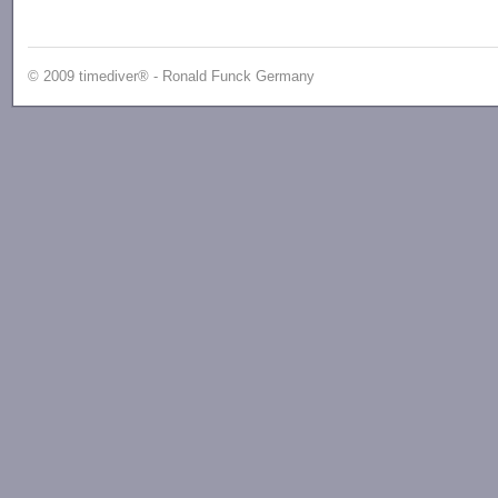
© 2009 timediver® - Ronald Funck Germany