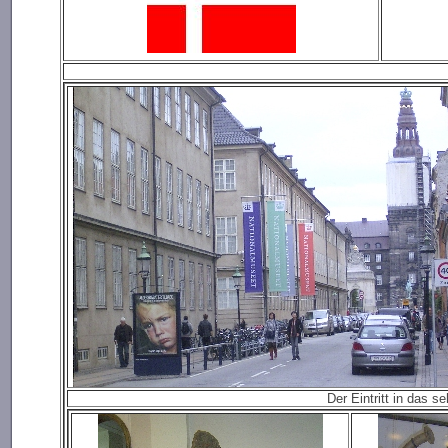
Der Eintritt in das 