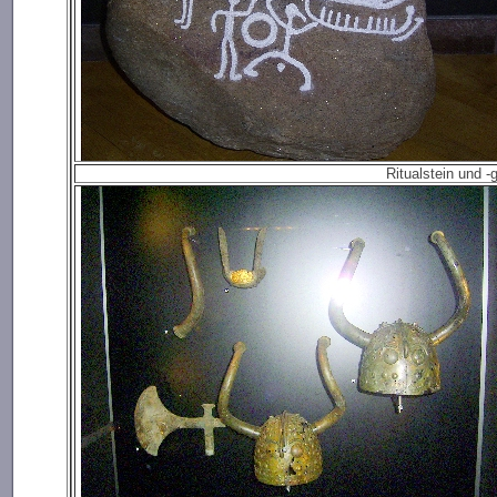
Ritualstein und 