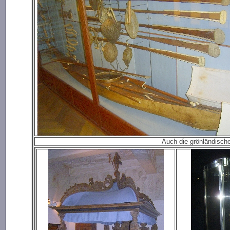
Auch die grönländische