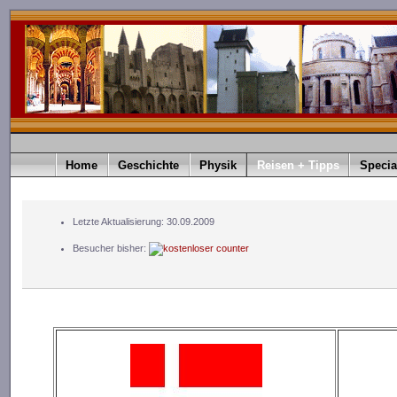
Home
Geschichte
Physik
Reisen + Tipps
Specia
Letzte Aktualisierung: 30.09.2009
Besucher bisher: