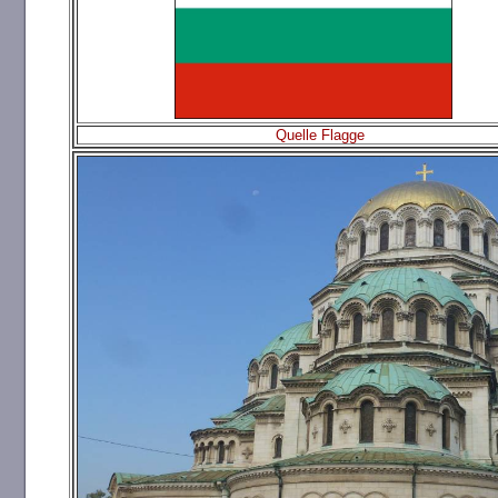
Quelle Flagge