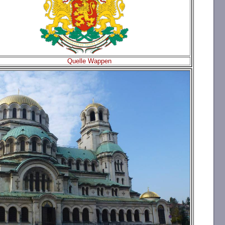
Quelle Wappen