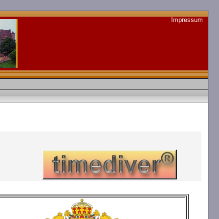
Impressum