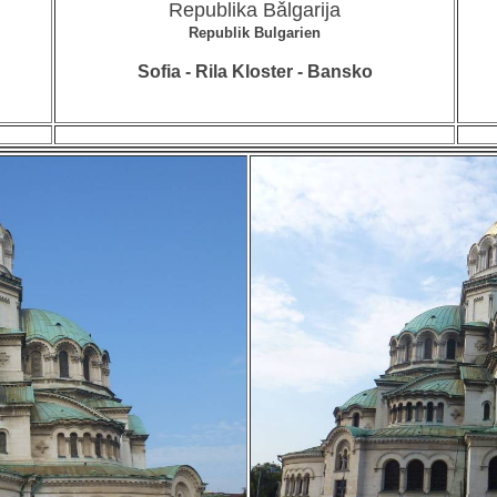
Republika Bǎlgarija
Republik Bulgarien
Sofia - Rila Kloster - Bansko