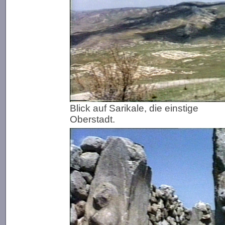
Blick auf Sarikale, die einstige
Oberstadt.