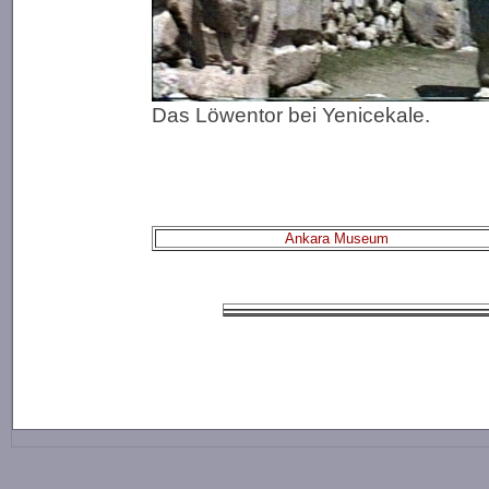
Das Löwentor bei Yenicekale.
Ankara Museum