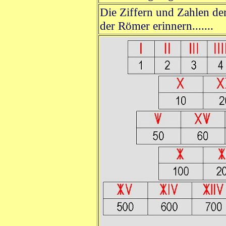
Die Ziffern und Zahlen der
der Römer erinnern.......