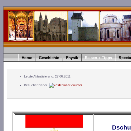
Home
Geschichte
Physik
Reisen + Tipps
Specia
Letzte Aktualisierung: 27.06.2011
Besucher bisher:
Dschu