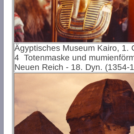
Ägyptisches Museum Kairo, 1. 
4 Totenmaske und mumienförmi
Neuen Reich - 18. Dyn. (1354-1