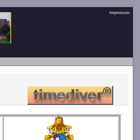
Impressum