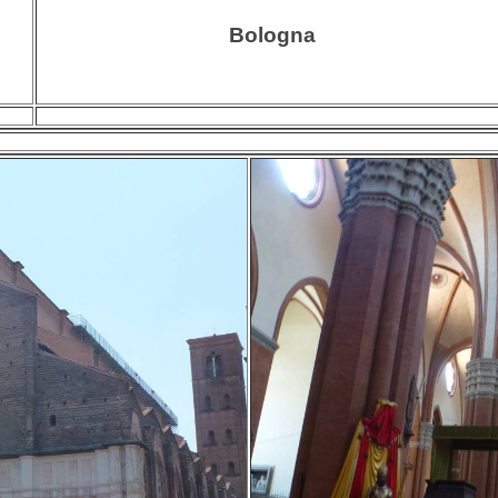
Bologna