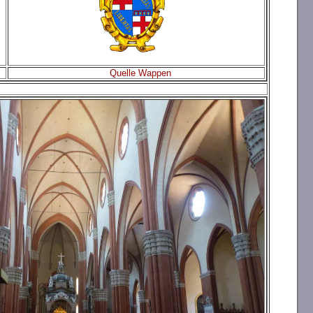
Quelle Wappen