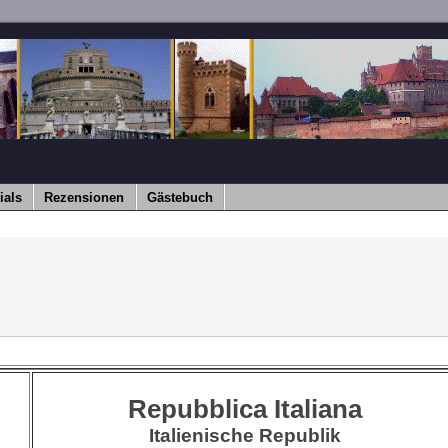
ials
Rezensionen
Gästebuch
Repubblica Italiana
Italienische Republik