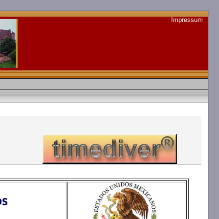
Impressum
os