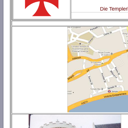
Die Templer