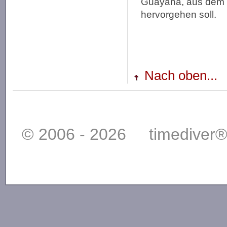
Guayana, aus dem 
hervorgehen soll.
Nach oben...
© 2006 - 2026 timediver®