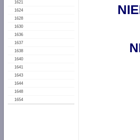
1621
NI
1624
1628
1630
1636
1637
N
1638
1640
1641
1643
1644
1648
1654