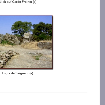
lick auf Garde-Freinet (c)
Logis de Seigneur (e)