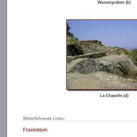
Wassergraben (b)
La Chapelle (d)
Weiterführende Links:
Fraxinetum