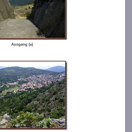
Ausgang (a)