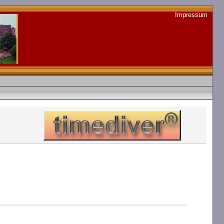
Impressum