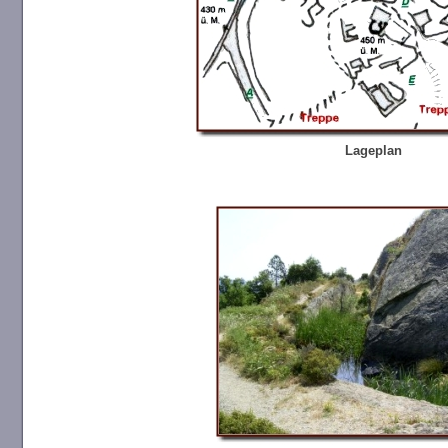
Lageplan