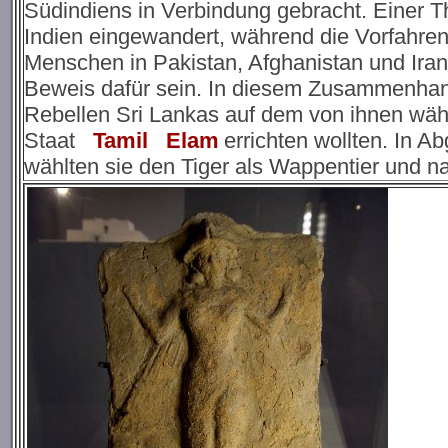
Südindiens in Verbindung gebracht. Einer T
Indien eingewandert, während die Vorfahren
Menschen in Pakistan, Afghanistan und Iran
Beweis dafür sein. In diesem Zusammenhang 
Rebellen Sri Lankas auf dem von ihnen währ
Staat
Tamil
Elam
errichten wollten. In 
wählten sie den Tiger als Wappentier und n