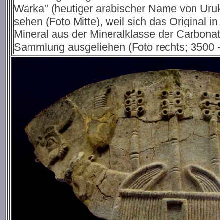
Warka" (heutiger arabischer Name von Uruk)
sehen (Foto Mitte), weil sich das Original 
Mineral aus der Mineralklasse der Carbona
Sammlung ausgeliehen (Foto rechts; 3500 - 