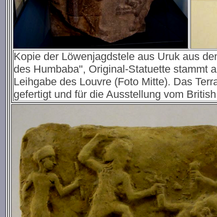
Kopie der Löwenjagdstele aus Uruk aus dem 
des Humbaba", Original-Statuette stammt aus
Leihgabe des Louvre (Foto Mitte). Das Terra
gefertigt und für die Ausstellung vom Brit