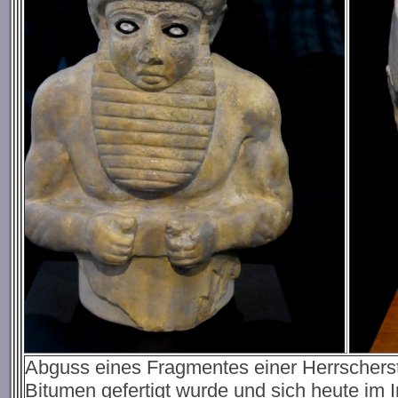
Abguss eines Fragmentes einer Herrschersta
Bitumen gefertigt wurde und sich heute im 