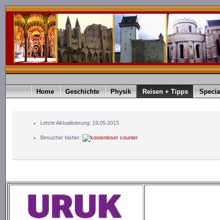
Home
Geschichte
Physik
Reisen + Tipps
Specia
Letzte Aktualisierung: 19.05.2013
Besucher bisher: