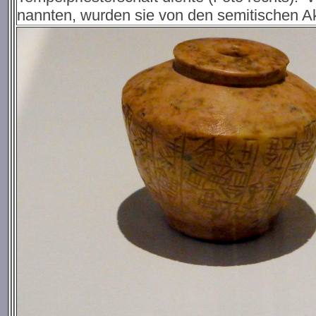
nannten, wurden sie von den semitischen Ak