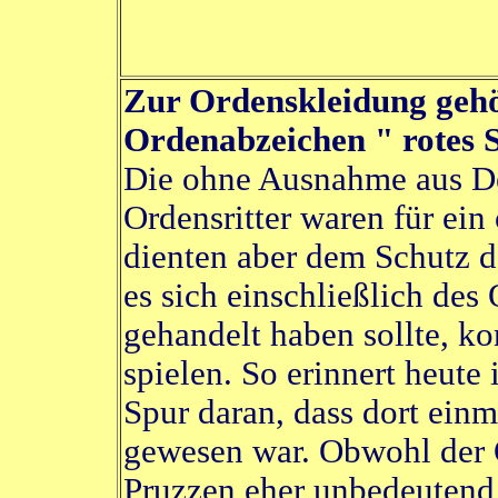
Zur Ordenskleidung gehör
Ordenabzeichen " rotes 
Die ohne Ausnahme aus D
Ordensritter waren für ein
dienten aber dem Schutz 
es sich einschließlich des
gehandelt haben sollte, ko
spielen. So erinnert heute
Spur daran, dass dort einm
gewesen war. Obwohl der
Pruzzen eher unbedeutend 