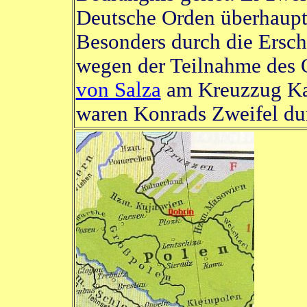
Deutsche Orden überhaupt
Besonders durch die Ersc
wegen der Teilnahme des
von Salza
am Kreuzzug Kai
waren Konrads Zweifel dur