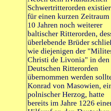
Schwertritterorden existier
für einen kurzen Zeitraum
10 Jahren noch weiterer
baltischer Ritterorden, des
überlebende Brüder schlie
wie diejenigen der "Milite
Christi de Livonia" in den
Deutschen Ritterorden
übernommen werden sollt
Konrad von Masowien, ei
polnischer Herzog, hatte
bereits im Jahre 1226 eine