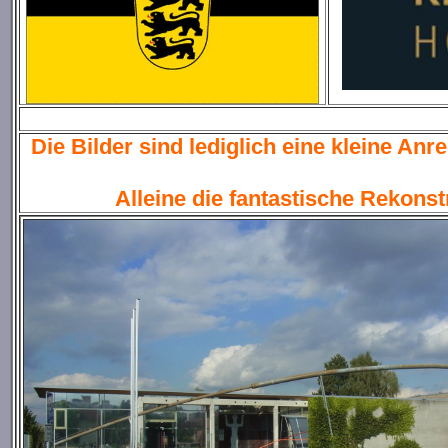
Die Bilder sind lediglich eine kleine An
Alleine die fantastische Rekons