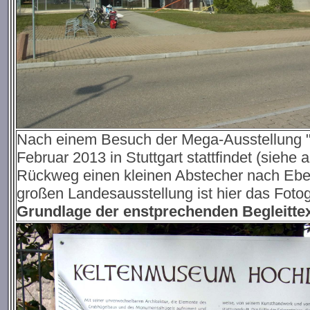
Nach einem Besuch der Mega-Ausstellung "D
Februar 2013 in Stuttgart stattfindet (sieh
Rückweg einen kleinen Abstecher nach Eb
großen Landesausstellung ist hier das Fotog
Grundlage der enstprechenden Begleitte