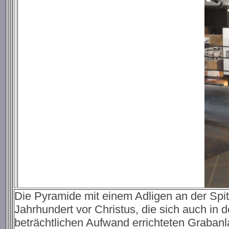
Die Pyramide mit einem Adligen an der Spitz
Jahrhundert vor Christus, die sich auch in 
beträchtlichen Aufwand errichteten Grabanl