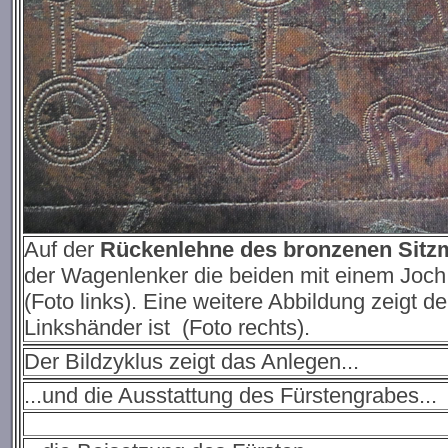
Auf der
Rückenlehne des bronzenen Sitz
der Wagenlenker die beiden mit einem Joch 
(Foto links). Eine weitere Abbildung zeigt 
Linkshänder ist (Foto rechts).
Der Bildzyklus zeigt das Anlegen...
...und die Ausstattung des Fürstengrabes...