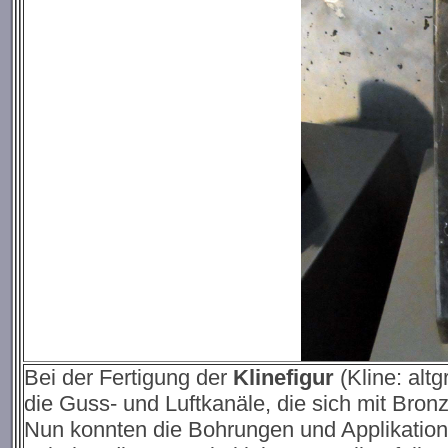
Bei der Fertigung der
Klinefigur
(Kline: alt
die Guss- und Luftkanäle, die sich mit Bronze
Nun konnten die Bohrungen und Applikatio