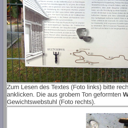
Zum Lesen des Textes (Foto links) bitte re
anklicken. Die aus grobem Ton geformten
W
Gewichtswebstuhl (Foto rechts).