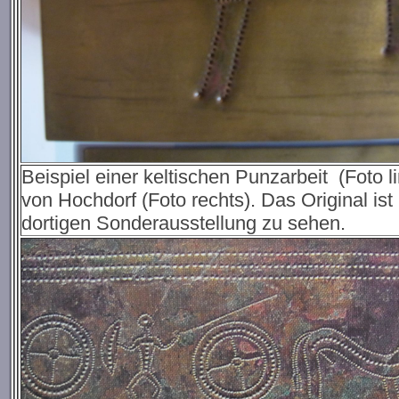
Beispiel einer keltischen Punzarbeit (Foto l
von Hochdorf (Foto rechts). Das Original i
dortigen Sonderausstellung zu sehen.