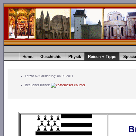
Home
Geschichte
Physik
Reisen + Tipps
Specia
Letzte Aktualisierung: 04.09.2011
Besucher bisher:
B