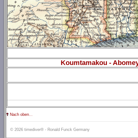
Koumtamakou - Abome
Nach oben...
© 2026 timediver® - Ronald Funck Germany