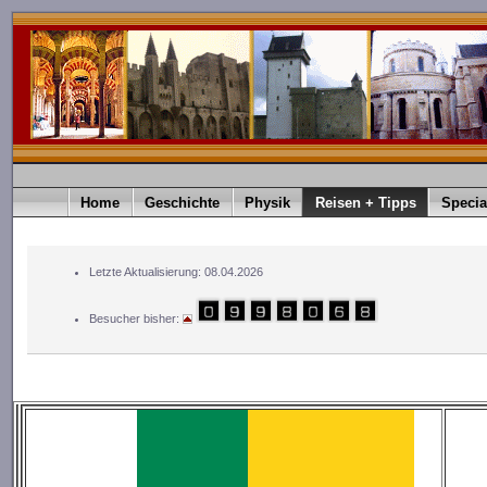
Home
Geschichte
Physik
Reisen + Tipps
Specia
Letzte Aktualisierung: 08.04.2026
Besucher bisher: