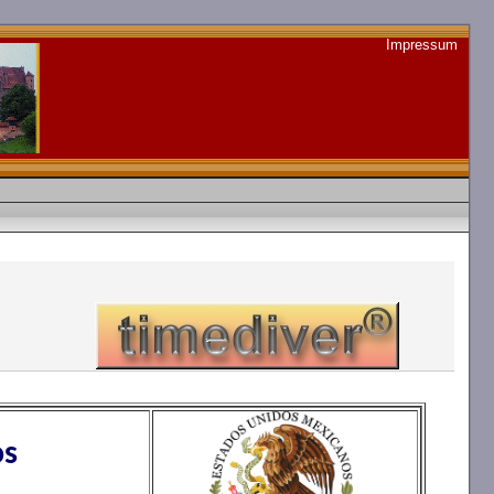
Impressum
os