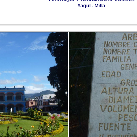
Yagul - Mitla